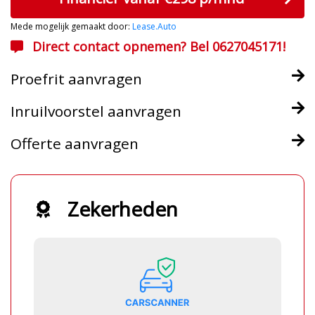
Mede mogelijk gemaakt door:
Lease.Auto
Direct contact opnemen? Bel 0627045171!
Proefrit aanvragen
Inruilvoorstel aanvragen
Offerte aanvragen
Zekerheden