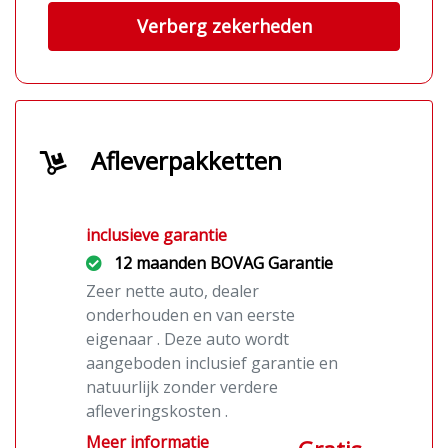
Verberg zekerheden
Afleverpakketten
inclusieve garantie
12 maanden BOVAG Garantie
Zeer nette auto, dealer
onderhouden en van eerste
eigenaar . Deze auto wordt
aangeboden inclusief garantie en
natuurlijk zonder verdere
afleveringskosten .
Meer informatie