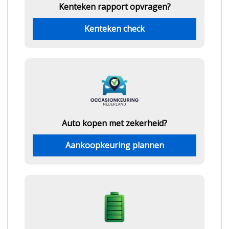
Kenteken rapport opvragen?
Kenteken check
Auto kopen met zekerheid?
Aankoopkeuring plannen