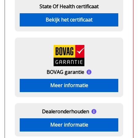
State Of Health certificaat
Bekijk het certificaat
BOVAG garantie
Meer informatie
Dealeronderhouden
Meer informatie