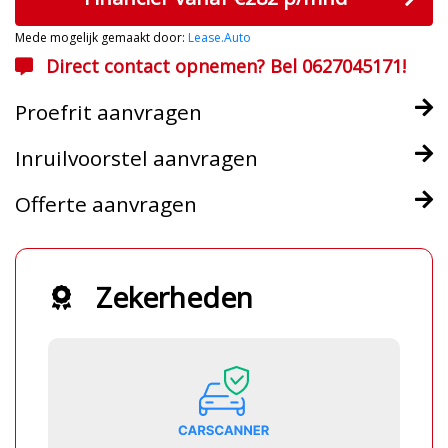
Mede mogelijk gemaakt door:
Lease.Auto
Direct contact opnemen? Bel 0627045171!
Proefrit aanvragen
Inruilvoorstel aanvragen
Offerte aanvragen
Zekerheden