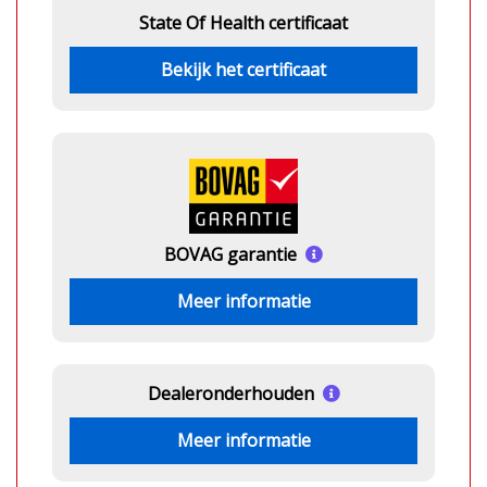
State Of Health certificaat
Bekijk het certificaat
BOVAG garantie
Meer informatie
Dealeronderhouden
Meer informatie