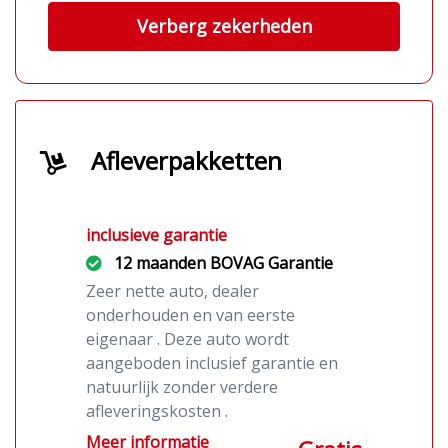
Verberg zekerheden
Afleverpakketten
inclusieve garantie
12 maanden BOVAG Garantie
Zeer nette auto, dealer
onderhouden en van eerste
eigenaar . Deze auto wordt
aangeboden inclusief garantie en
natuurlijk zonder verdere
afleveringskosten .
Meer informatie