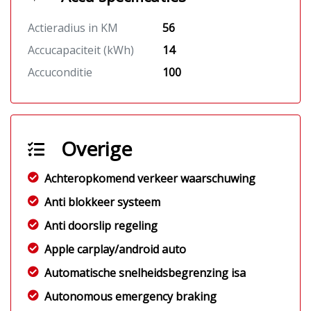
Actieradius in KM
56
Accucapaciteit (kWh)
14
Accuconditie
100
Overige
Achteropkomend verkeer waarschuwing
Anti blokkeer systeem
Anti doorslip regeling
Apple carplay/android auto
Automatische snelheidsbegrenzing isa
Autonomous emergency braking