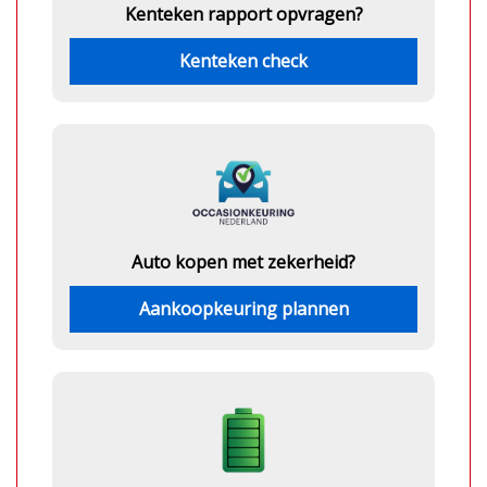
Kenteken rapport opvragen?
Kenteken check
Auto kopen met zekerheid?
Aankoopkeuring plannen