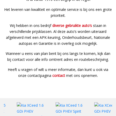
Het leveren van kwaliteit en optimale service is bij ons een grote
prioriteit.
Wij hebben in ons bedrijf
diverse gebruikte auto’s
staan in
verschillende prijsklassen. Al deze auto’s worden uiteraard
afgeleverd met een APK-keuring, Onderhoudsbeurt, Nationale
autopas en Garantie is in overleg ook mogelijk.
Wanneer u eens van plan bent bij ons langs te komen, kijk dan
bij contact voor alle info omtrent adres en routebeschrijving.
Heeft u vragen of wilt u meer informatie, dan kunt u ook via
onze contactpagina
contact
met ons opnemen.