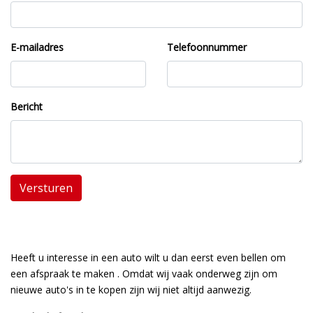
E-mailadres
Telefoonnummer
Bericht
Versturen
Heeft u interesse in een auto wilt u dan eerst even bellen om
een afspraak te maken . Omdat wij vaak onderweg zijn om
nieuwe auto's in te kopen zijn wij niet altijd aanwezig.